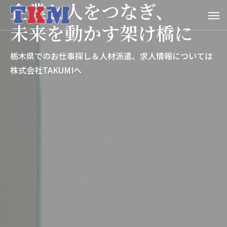
企業と人をつなぎ、
未来を動かす架け橋に
栃木県でのお仕事探し＆人材派遣、求人情報については
株式会社TAKUMIへ