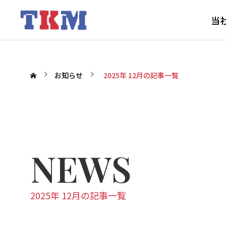
当
お知らせ
2025年 12月の記事一覧
NEWS
2025年 12月の記事一覧