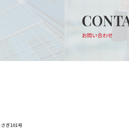
CONT
お問い合わせ
さぎ101号