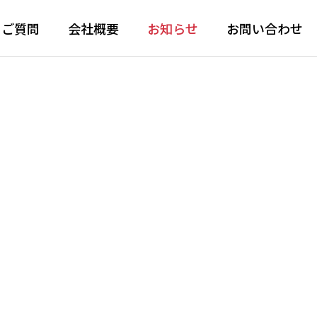
るご質問
会社概要
お知らせ
お問い合わせ