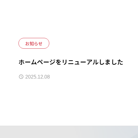
お知らせ
ホームページをリニューアルしました
2025.12.08