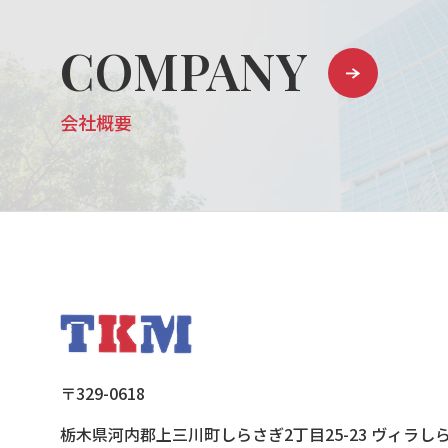
COMPANY
会社概要
〒329-0618
栃木県河内郡上三川町しらさぎ2丁目25-23 ヴィラしら