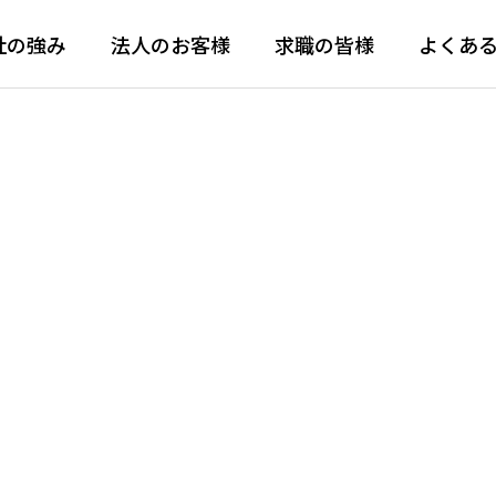
社の強み
法人のお客様
求職の皆様
よくあ